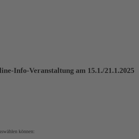
ine-Info-Veranstaltung am 15.1./21.1.2025
uswählen können: