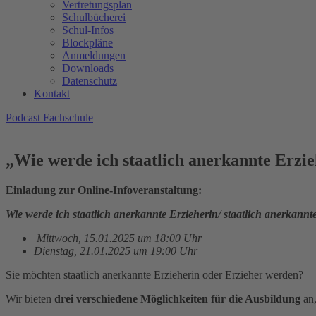
Vertretungsplan
Schulbücherei
Schul-Infos
Blockpläne
Anmeldungen
Downloads
Datenschutz
Kontakt
Podcast Fachschule
„Wie werde ich staatlich anerkannte Erzie
Einladung zur Online-Infoveranstaltung:
Wie werde ich staatlich anerkannte Erzieherin/ staatlich anerkannt
Mittwoch, 15.01.2025 um 18:00 Uhr
Dienstag, 21.01.2025 um 19:00 Uhr
Sie möchten staatlich anerkannte Erzieherin oder Erzieher werden?
Wir bieten
drei verschiedene Möglichkeiten für die Ausbildung
an,