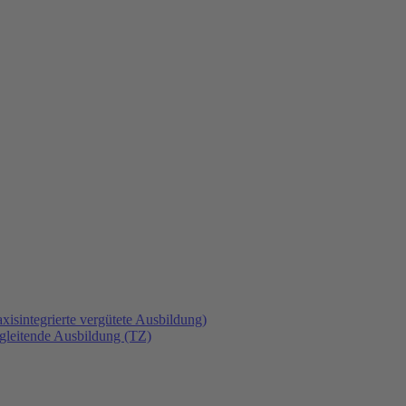
xisintegrierte vergütete Ausbildung)
gleitende Ausbildung (TZ)