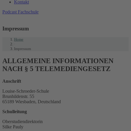
Kontakt
Podcast Fachschule
Impressum
Home
/
Impressum
ALLGEMEINE INFORMATIONEN
NACH § 5 TELEMEDIENGESETZ
Anschrift
Louise-Schroeder-Schule
Brunhildenstr. 55
65189 Wiesbaden, Deutschland
Schulleitung
Oberstudiendirektorin
Silke Pauly