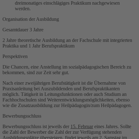
dreimonatiges einschlägiges Praktikum nachgewiesen
werden.
Organisation der Ausbildung
Gesamtdauer 3 Jahre
2 Jahre theoretische Ausbildung an der Fachschule mit integrierten
Praktika und 1 Jahr Berufspraktikum
Perspektiven
Die Chancen, eine Anstellung im sozialpädagogischen Bereich zu
bekommen, sind zur Zeit sehr gut.
Nach einer zweijährigen Berufstätigkeit ist die Übernahme von
Praxisanleitung bei Auszubildenden und Berufspraktikanten
möglich. Tätigkeit in Leitungsfunktionen oder auch Studium an
Fachhochschulen sind Weiterentwicklungsmöglichkeiten, ebenso
wie die Zusatzausbildung zur Heilpädagogin/zum Heilpädagogen.
Bewerbungsschluss
Bewerbungsschluss ist jeweils der
15. Februar
eines Jahres. Sollte
die Zahl der Bewerber die Zahl der zur Verfügung stehenden
Ausbildungsplätze übersteigen, findet jeweils am 2. Samstag im