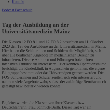
Kontakt
Podcast Fachschule
Tag der Ausbildung an der
Universitätsmedizin Mainz
Die Klassen 12 FO 8.1 und 12 FO 8.2 besuchten am 11. Oktober
2023 den Tag der Ausbildung an der Universitätsmedizin in Mainz.
Hier hatten die Schülerinnen und Schülern die Möglichkeit, sich
über alle beuflichen Angebote im medizinischen Bereich zu
informieren. Diverse Aktionen und Führungen boten einen
intensiven Einblick für Interessierte. Hier konnten Operationsräume
besichtigt, die Kinderklinik in Augenschein genommen, die eigene
Blutgruppe bestimmt oder das Hörvermögen getestet werden. Die
FOS-Schülerinnen und Schüler zeigten sich sehr interessiert und
nahmen viele Angebote wahr, sodass der zukünftige Berufswunsch
gefestigt bzw. bestärkt werden konnte.
Begleitet wurden die Klassen von ihrer Klassen- bzw.
Deutschlehrerin, Frau Schmich-Barth. Dieser Tag war ein