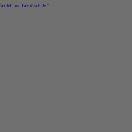
Betrieb und Berufsschule.“