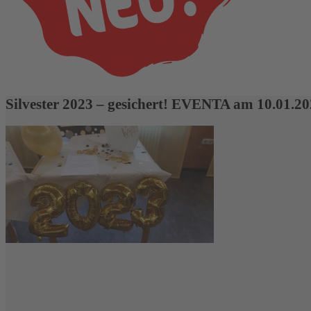
Silvester 2023 – gesichert! EVENTA am 10.01.2