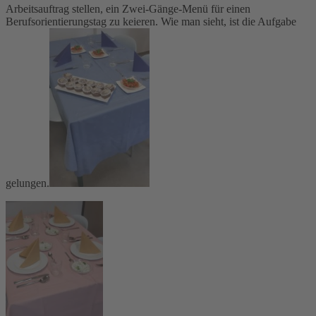
Arbeitsauftrag stellen, ein Zwei-Gänge-Menü für einen
Berufsorientierungstag zu keieren. Wie man sieht, ist die Aufgabe
gelungen.