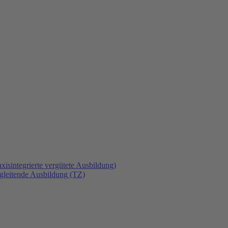
xisintegrierte vergütete Ausbildung)
gleitende Ausbildung (TZ)