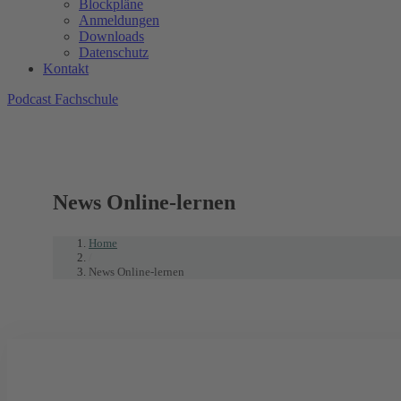
Blockpläne
Anmeldungen
Downloads
Datenschutz
Kontakt
Podcast Fachschule
News Online-lernen
Home
/
News Online-lernen