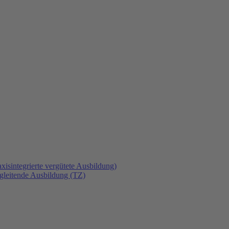
xisintegrierte vergütete Ausbildung)
gleitende Ausbildung (TZ)