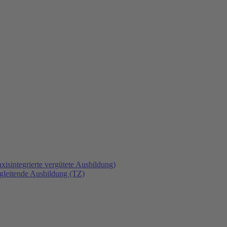
xisintegrierte vergütete Ausbildung)
gleitende Ausbildung (TZ)