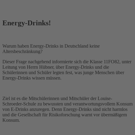
Energy-Drinks!
Warum haben Energy-Drinks in Deutschland keine
Altersbeschränkung?
Dieser Frage nachgehend informierte sich die Klasse 11FO82, unter
Leitung von Herrn Hübner, über Energy-Drinks und die
Schülerinnen und Schüler legten fest, was junge Menschen über
Energy-Drinks wissen müssen.
Ziel ist es die Mitschülerinnen und Mitschüler der Louise-
Schroeder-Schule zu bewussten und verantwortungsvollem Konsum
von E-Drinks anzuregen. Denn Energy-Drinks sind nicht harmlos
und die Gesellschaft für Risikoforschung warnt vor übermäßigem
Konsum.