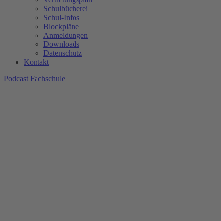
Schulbücherei
Schul-Infos
Blockpläne
Anmeldungen
Downloads
Datenschutz
Kontakt
Podcast Fachschule