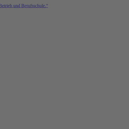
Betrieb und Berufsschule.“