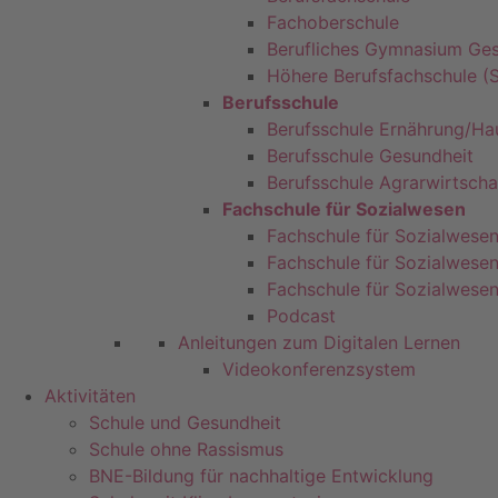
Fachoberschule
Berufliches Gymnasium Ges
Höhere Berufsfachschule (S
Berufsschule
Berufsschule Ernährung/Ha
Berufsschule Gesundheit
Berufsschule Agrarwirtscha
Fachschule für Sozialwesen
Fachschule für Sozialwesen 
Fachschule für Sozialwesen
Fachschule für Sozialwesen
Podcast
Anleitungen zum Digitalen Lernen
Videokonferenzsystem
Aktivitäten
Schule und Gesundheit
Schule ohne Rassismus
BNE-Bildung für nachhaltige Entwicklung