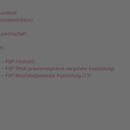
undheit
ozialassistenz)
uswirtschaft
ft
– FSP (Vollzeit)
 – FSP (PivA praxisintegrierte vergütete Ausbildung)
 – FSP Berufsbegleitende Ausbildung (TZ)