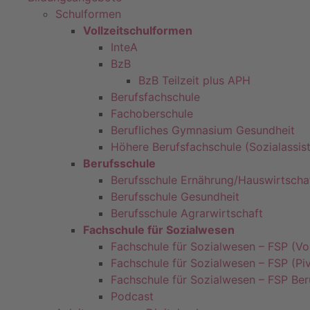
Schulformen
Vollzeitschulformen
InteA
BzB
BzB Teilzeit plus APH
Berufsfachschule
Fachoberschule
Berufliches Gymnasium Gesundheit
Höhere Berufsfachschule (Sozialassis
Berufsschule
Berufsschule Ernährung/Hauswirtscha
Berufsschule Gesundheit
Berufsschule Agrarwirtschaft
Fachschule für Sozialwesen
Fachschule für Sozialwesen – FSP (Vol
Fachschule für Sozialwesen – FSP (Piv
Fachschule für Sozialwesen – FSP Ber
Podcast