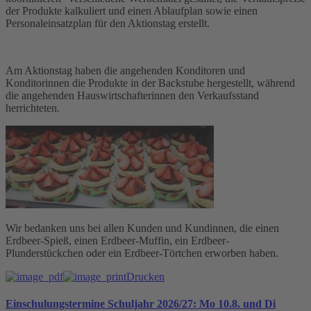
der Produkte kalkuliert und einen Ablaufplan sowie einen
Personaleinsatzplan für den Aktionstag erstellt.
Am Aktionstag haben die angehenden Konditoren und
Konditorinnen die Produkte in der Backstube hergestellt, während
die angehenden Hauswirtschafterinnen den Verkaufsstand
herrichteten.
Wir bedanken uns bei allen Kunden und Kundinnen, die einen
Erdbeer-Spieß, einen Erdbeer-Muffin, ein Erdbeer-
Plunderstückchen oder ein Erdbeer-Törtchen erworben haben.
Drucken
Einschulungstermine Schuljahr 2026/27: Mo 10.8. und Di