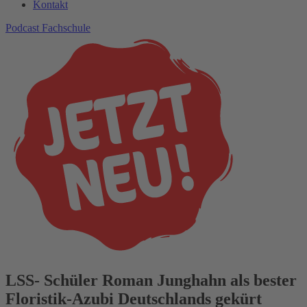
Kontakt
Podcast Fachschule
LSS- Schüler Roman Junghahn als bester
Floristik-Azubi Deutschlands gekürt