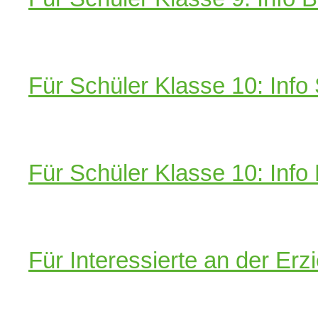
Für Schüler Klasse 10: Info
Für Schüler Klasse 10: Inf
Für Interessierte an der Er