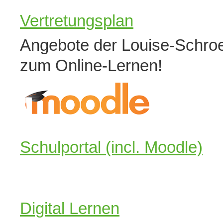
Vertretungsplan
Angebote der Louise-Schro
zum Online-Lernen!
Schulportal (incl. Moodle)
Digital Lernen