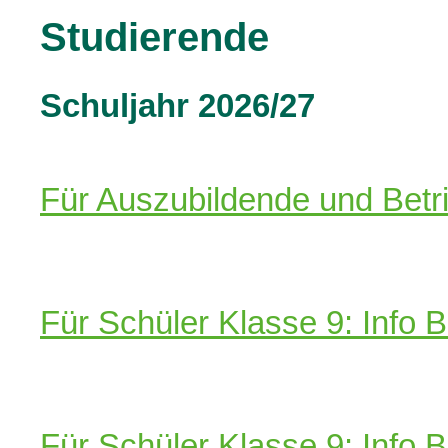
Studierende
Schuljahr 2026/27
Für Auszubildende und Betr
Für Schüler Klasse 9: Info 
Für Schüler Klasse 9: Info 