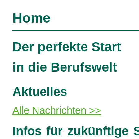
Home
Der perfekte Start
in die Berufswelt
Aktuelles
Alle Nachrichten >>
Infos für zukünftige