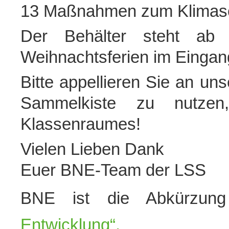
13 Maßnahmen zum Klimas
Der Behälter steht ab
Weihnachtsferien im Eingang
Bitte appellieren Sie an un
Sammelkiste zu nutzen
Klassenraumes!
Vielen Lieben Dank
Euer BNE-Team der LSS
BNE ist die Abkürzun
Entwicklung“.