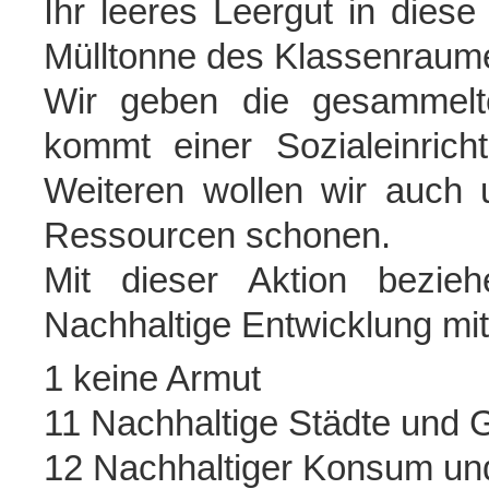
Ihr leeres Leergut in diese
Mülltonne des Klassenraume
Wir geben die gesammelte
kommt einer Sozialeinric
Weiteren wollen wir auch 
Ressourcen schonen.
Mit dieser Aktion bezie
Nachhaltige Entwicklung mi
1 keine Armut
11 Nachhaltige Städte und
12 Nachhaltiger Konsum un