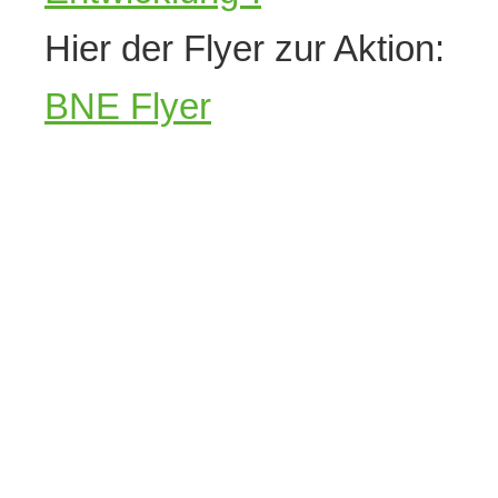
Hier der Flyer zur Aktion:
BNE Flyer