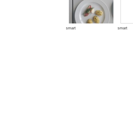
smart
smart