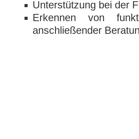
Unterstützung bei der 
Erkennen von funkt
anschließender Beratun