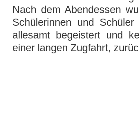
Nach dem Abendessen wurd
Schülerinnen und Schüler
allesamt begeistert und 
einer langen Zugfahrt, zurüc