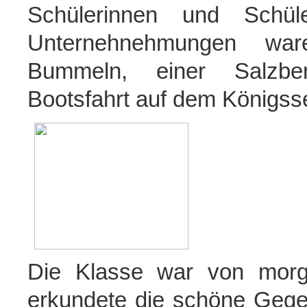
Schülerinnen und Schül
Unternehnehmungen wa
Bummeln, einer Salzber
Bootsfahrt auf dem Königsse
Die Klasse war von morg
erkundete die schöne Geg