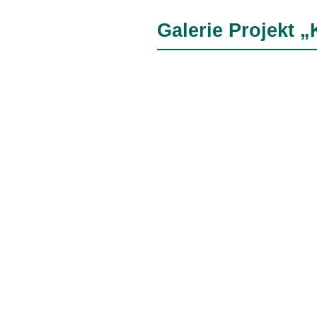
Galerie Projekt 