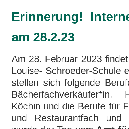
Erinnerung! Intern
am 28.2.23
Am 28. Februar 2023 findet
Louise- Schroeder-Schule e
stellen sich folgende Beruf
Bächerfachverkäufer*in, 
Köchin und die Berufe für 
und Restaurantfach und d