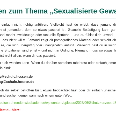
n zum Thema „Sexualisierte Gewa
infach nicht richtig anfühlen. Vielleicht hast du erlebt, dass jemand d
nnst jemanden, dem so etwas passiert ist. Sexuelle Belästigung kann ganz
and macht zweideutige oder sexuelle Sprüche – und du fühlst dich unwohl.
 das nicht willst. Jemand zeigt dir pornografisches Material oder schickt d
se, die sich übergriffig oder unangenehm anfühlt. Vielleicht hast du in s
che Situationen sind ernst – und nicht in Ordnung. Niemand muss so etwas h
ist nicht allein, wenn dir das passiert.
n sich wenden kann. Wenn du darüber sprechen möchtest oder einfach jemande
da sind:
cy@schule.hessen.de
ling@schule.hessen.de
 du selbst betroffen bist, etwas beobachtet hast oder dir einfach unsicher
zu und suchen gemeinsam nach einem guten Weg.
/louise-schroeder-wiesbaden.de/wp-content/uploads/2026/06/Schutzkonzept-
est du hier: