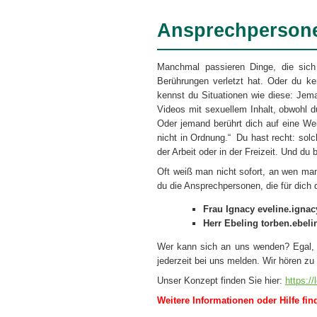
Ansprechpersone
Manchmal passieren Dinge, die sich e
Berührungen verletzt hat. Oder du ke
kennst du Situationen wie diese: Jem
Videos mit sexuellem Inhalt, obwohl du
Oder jemand berührt dich auf eine Wei
nicht in Ordnung.“ Du hast recht: sol
der Arbeit oder in der Freizeit. Und du b
Oft weiß man nicht sofort, an wen ma
du die Ansprechpersonen, die für dich 
Frau Ignacy eveline.igna
Herr Ebeling torben.ebe
Wer kann sich an uns wenden? Egal, ob
jederzeit bei uns melden. Wir hören 
Unser Konzept finden Sie hier:
https:/
Weitere Informationen oder Hilfe find