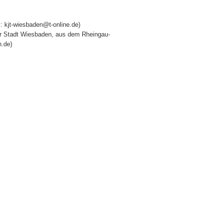
: kjt-wiesbaden@t-online.de)
er Stadt Wiesbaden, aus dem Rheingau-
n.de)